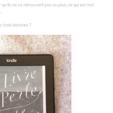
qu’ils ne se retrouvent pas ou plus, ce qui est mal
…
s trois histoires ?