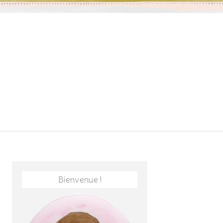
Bienvenue !