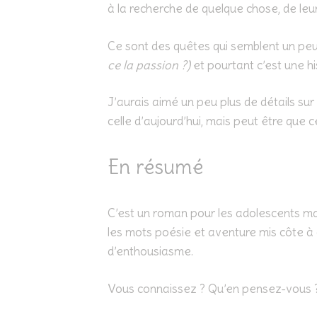
à la recherche de quelque chose, de leu
Ce sont des quêtes qui semblent un peu f
ce la passion ?)
et pourtant c’est une hi
J’aurais aimé un peu plus de détails sur ce
celle d’aujourd’hui, mais peut être que cel
En résumé
C’est un roman pour les adolescents mais
les mots poésie et aventure mis côte à c
d’enthousiasme.
Vous connaissez ? Qu’en pensez-vous 