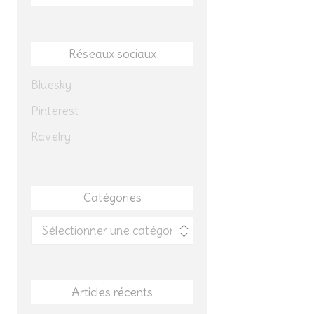
Réseaux sociaux
Bluesky
Pinterest
Ravelry
Catégories
Catégories
Articles récents