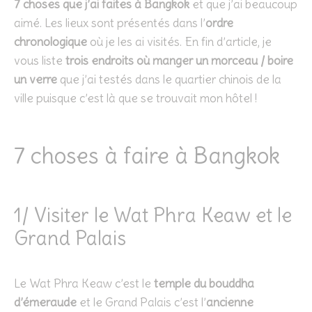
7 choses que j’ai faites à Bangkok
et que j’ai beaucoup
aimé. Les lieux sont présentés dans l’
ordre
chronologique
où je les ai visités. En fin d’article, je
vous liste
trois endroits où manger un morceau / boire
un verre
que j’ai testés dans le quartier chinois de la
ville puisque c’est là que se trouvait mon hôtel !
7 choses à faire à Bangkok
1/ Visiter le Wat Phra Keaw et le
Grand Palais
Le Wat Phra Keaw c’est le
temple du bouddha
d’émeraude
et le Grand Palais c’est l’
ancienne