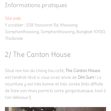
Informations pratiques
Site web
Y accéder : 538 Yaowarat Rd, Khwaeng
Samphanthawong, Samphanthawong, Bangkok 10100,
Thaïlande
2/ The Canton House
Situé non loin du Lhong tou café,
The Canton House
est l’endroit rêvé si vous avez envie de
Dim Sum
! La
nourriture y est très bonne et très variée (très difficile
de faire son choix parmi la carte gargantuesque, tout à
l’air délicieux !).