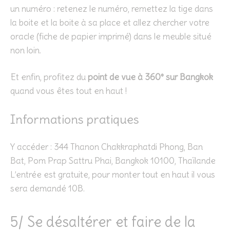
un numéro : retenez le numéro, remettez la tige dans
la boite et la boite à sa place et allez chercher votre
oracle (fiche de papier imprimé) dans le meuble situé
non loin.
Et enfin, profitez du
point de vue à 360° sur Bangkok
quand vous êtes tout en haut !
Informations pratiques
Y accéder : 344 Thanon Chakkraphatdi Phong, Ban
Bat, Pom Prap Sattru Phai, Bangkok 10100, Thaïlande
L’entrée est gratuite, pour monter tout en haut il vous
sera demandé 10B.
5/ Se désaltérer et faire de la