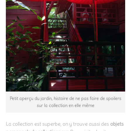
Petit aperçu du jardin, histoire de ne pas faire de spoilers
sur la collection en elle même
La collection est superbe, on y trouve aussi des
objets