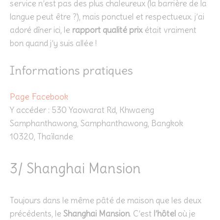
service n’est pas des plus chaleureux (la barrière de la
langue peut être ?), mais ponctuel et respectueux. j’ai
adoré dîner ici, le
rapport qualité prix
était vraiment
bon quand j’y suis allée !
Informations pratiques
Page Facebook
Y accéder : 530 Yaowarat Rd, Khwaeng
Samphanthawong, Samphanthawong, Bangkok
10320, Thaïlande
3/ Shanghai Mansion
Toujours dans le même pâté de maison que les deux
précédents, le
Shanghai Mansion
. C’est
l’hôtel
où je