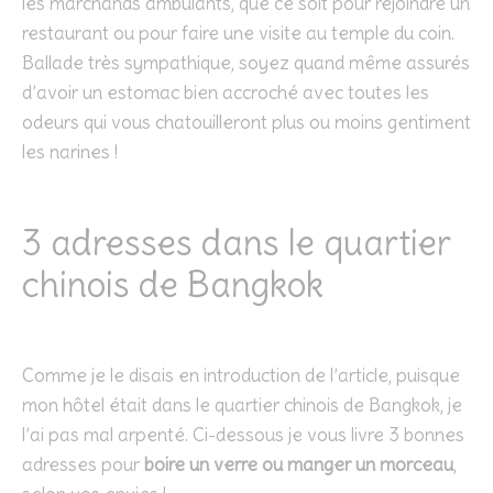
les marchands ambulants, que ce soit pour rejoindre un
restaurant ou pour faire une visite au temple du coin.
Ballade très sympathique, soyez quand même assurés
d’avoir un estomac bien accroché avec toutes les
odeurs qui vous chatouilleront plus ou moins gentiment
les narines !
3 adresses dans le quartier
chinois de Bangkok
Comme je le disais en introduction de l’article, puisque
mon hôtel était dans le quartier chinois de Bangkok, je
l’ai pas mal arpenté. Ci-dessous je vous livre 3 bonnes
adresses pour
boire un verre ou manger un morceau
,