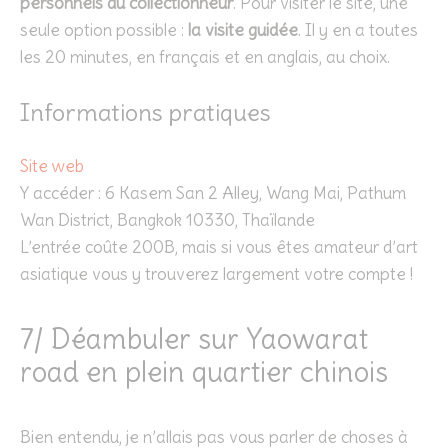
personnels du collectionneur
. Pour visiter le site, une
seule option possible :
la visite guidée
. Il y en a toutes
les 20 minutes, en français et en anglais, au choix.
Informations pratiques
Site web
Y accéder : 6 Kasem San 2 Alley, Wang Mai, Pathum
Wan District, Bangkok 10330, Thaïlande
L’entrée coûte 200B, mais si vous êtes amateur d’art
asiatique vous y trouverez largement votre compte !
7/ Déambuler sur Yaowarat
road en plein quartier chinois
Bien entendu, je n’allais pas vous parler de choses à