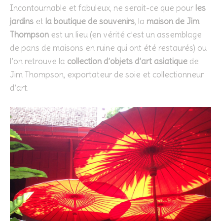
Incontournable et fabuleux, ne serait-ce que pour
les
jardins
et
la boutique de souvenirs
, la
maison de Jim
Thompson
est un lieu (en vérité c’est un assemblage
de pans de maisons en ruine qui ont été restaurés) ou
l’on retrouve la
collection d’objets d’art asiatique
de
Jim Thompson, exportateur de soie et collectionneur
d’art.