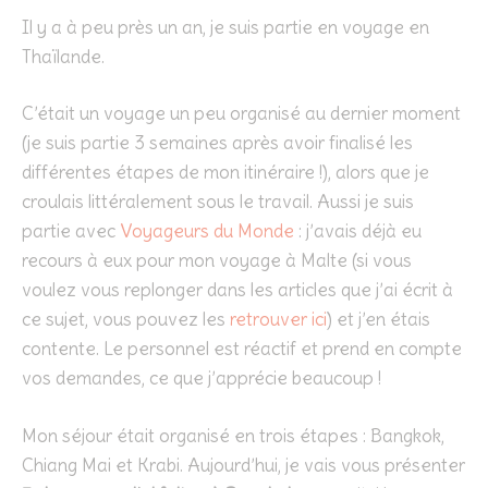
Il y a à peu près un an, je suis partie en voyage en
Thaïlande.
C’était un voyage un peu organisé au dernier moment
(je suis partie 3 semaines après avoir finalisé les
différentes étapes de mon itinéraire !), alors que je
croulais littéralement sous le travail. Aussi je suis
partie avec
Voyageurs du Monde
: j’avais déjà eu
recours à eux pour mon voyage à Malte (si vous
voulez vous replonger dans les articles que j’ai écrit à
ce sujet, vous pouvez les
retrouver ici
) et j’en étais
contente. Le personnel est réactif et prend en compte
vos demandes, ce que j’apprécie beaucoup !
Mon séjour était organisé en trois étapes : Bangkok,
Chiang Mai et Krabi. Aujourd’hui, je vais vous présenter