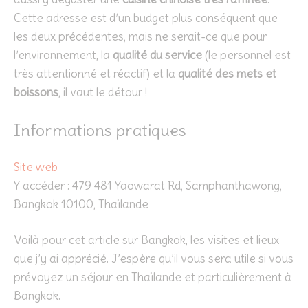
Cette adresse est d’un budget plus conséquent que
les deux précédentes, mais ne serait-ce que pour
l’environnement, la
qualité du service
(le personnel est
très attentionné et réactif) et la
qualité des mets et
boissons
, il vaut le détour !
Informations pratiques
Site web
Y accéder : 479 481 Yaowarat Rd, Samphanthawong,
Bangkok 10100, Thaïlande
Voilà pour cet article sur Bangkok, les visites et lieux
que j’y ai apprécié. J’espère qu’il vous sera utile si vous
prévoyez un séjour en Thaïlande et particulièrement à
Bangkok.