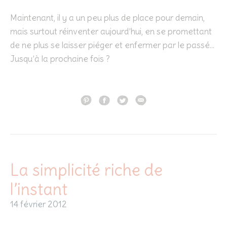
Maintenant, il y a un peu plus de place pour demain,
mais surtout réinventer aujourd’hui, en se promettant
de ne plus se laisser piéger et enfermer par le passé…
Jusqu’à la prochaine fois ?
La simplicité riche de
l’instant
14 février 2012