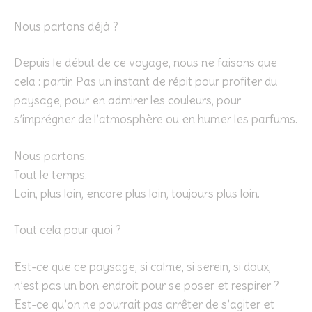
Nous partons déjà ?
Depuis le début de ce voyage, nous ne faisons que
cela : partir. Pas un instant de répit pour profiter du
paysage, pour en admirer les couleurs, pour
s’imprégner de l’atmosphère ou en humer les parfums.
Nous partons.
Tout le temps.
Loin, plus loin, encore plus loin, toujours plus loin.
Tout cela pour quoi ?
Est-ce que ce paysage, si calme, si serein, si doux,
n’est pas un bon endroit pour se poser et respirer ?
Est-ce qu’on ne pourrait pas arrêter de s’agiter et