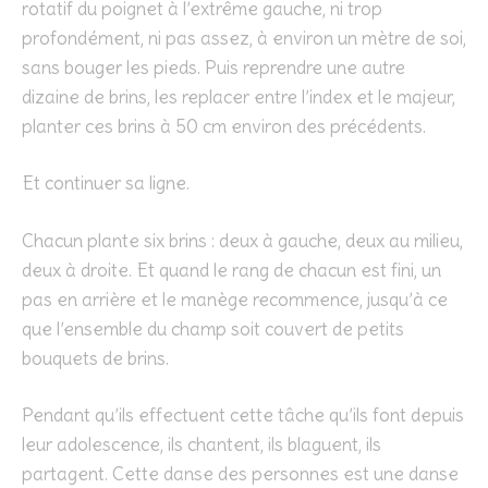
rotatif du poignet à l’extrême gauche, ni trop
profondément, ni pas assez, à environ un mètre de soi,
sans bouger les pieds. Puis reprendre une autre
dizaine de brins, les replacer entre l’index et le majeur,
planter ces brins à 50 cm environ des précédents.
Et continuer sa ligne.
Chacun plante six brins : deux à gauche, deux au milieu,
deux à droite. Et quand le rang de chacun est fini, un
pas en arrière et le manège recommence, jusqu’à ce
que l’ensemble du champ soit couvert de petits
bouquets de brins.
Pendant qu’ils effectuent cette tâche qu’ils font depuis
leur adolescence, ils chantent, ils blaguent, ils
partagent. Cette danse des personnes est une danse