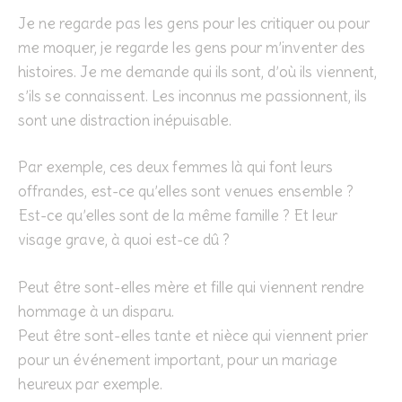
Je ne regarde pas les gens pour les critiquer ou pour
me moquer, je regarde les gens pour m’inventer des
histoires. Je me demande qui ils sont, d’où ils viennent,
s’ils se connaissent. Les inconnus me passionnent, ils
sont une distraction inépuisable.
Par exemple, ces deux femmes là qui font leurs
offrandes, est-ce qu’elles sont venues ensemble ?
Est-ce qu’elles sont de la même famille ? Et leur
visage grave, à quoi est-ce dû ?
Peut être sont-elles mère et fille qui viennent rendre
hommage à un disparu.
Peut être sont-elles tante et nièce qui viennent prier
pour un événement important, pour un mariage
heureux par exemple.