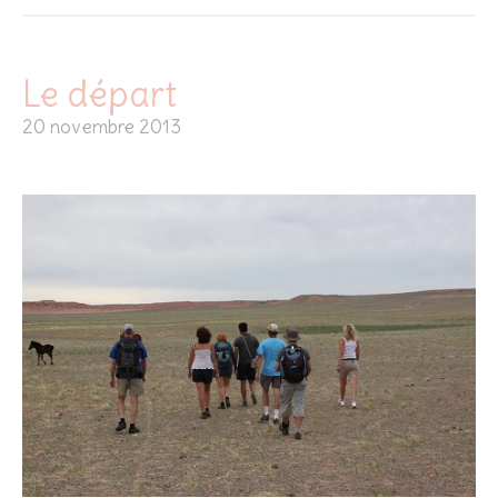
Le départ
20 novembre 2013