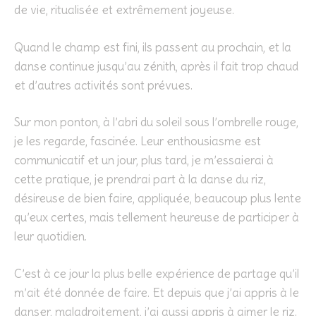
de vie, ritualisée et extrêmement joyeuse.
Quand le champ est fini, ils passent au prochain, et la
danse continue jusqu’au zénith, après il fait trop chaud
et d’autres activités sont prévues.
Sur mon ponton, à l’abri du soleil sous l’ombrelle rouge,
je les regarde, fascinée. Leur enthousiasme est
communicatif et un jour, plus tard, je m’essaierai à
cette pratique, je prendrai part à la danse du riz,
désireuse de bien faire, appliquée, beaucoup plus lente
qu’eux certes, mais tellement heureuse de participer à
leur quotidien.
C’est à ce jour la plus belle expérience de partage qu’il
m’ait été donnée de faire. Et depuis que j’ai appris à le
danser, maladroitement, j’ai aussi appris à aimer le riz.