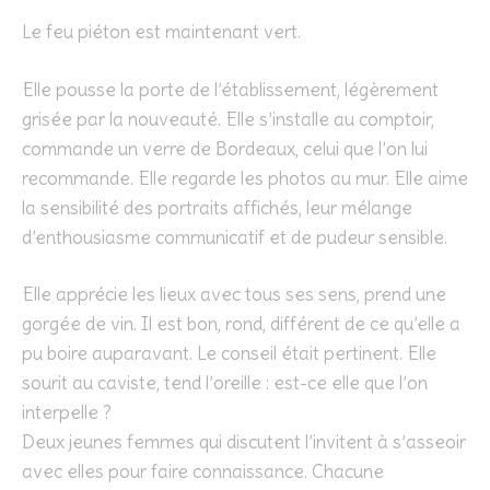
Le feu piéton est maintenant vert.
Elle pousse la porte de l’établissement, légèrement
grisée par la nouveauté. Elle s’installe au comptoir,
commande un verre de Bordeaux, celui que l’on lui
recommande. Elle regarde les photos au mur. Elle aime
la sensibilité des portraits affichés, leur mélange
d’enthousiasme communicatif et de pudeur sensible.
Elle apprécie les lieux avec tous ses sens, prend une
gorgée de vin. Il est bon, rond, différent de ce qu’elle a
pu boire auparavant. Le conseil était pertinent. Elle
sourit au caviste, tend l’oreille : est-ce elle que l’on
interpelle ?
Deux jeunes femmes qui discutent l’invitent à s’asseoir
avec elles pour faire connaissance. Chacune