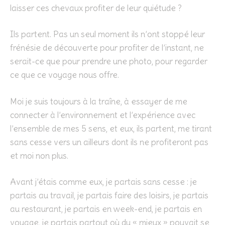
laisser ces chevaux profiter de leur quiétude ?
Ils partent. Pas un seul moment ils n’ont stoppé leur
frénésie de découverte pour profiter de l’instant, ne
serait-ce que pour prendre une photo, pour regarder
ce que ce voyage nous offre.
Moi je suis toujours à la traîne, à essayer de me
connecter à l’environnement et l’expérience avec
l’ensemble de mes 5 sens, et eux, ils partent, me tirant
sans cesse vers un ailleurs dont ils ne profiteront pas
et moi non plus.
Avant j’étais comme eux, je partais sans cesse : je
partais au travail, je partais faire des loisirs, je partais
au restaurant, je partais en week-end, je partais en
voyage, je partais partout où du « mieux » pouvait se