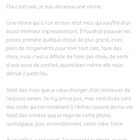
Oui c’est cela, je suis devenue une vitrine.
Une vitrine qui a l’air en bon état mais qui souffre d’un
bazar intérieur impressionnant. Il faudrait pousser les
parois, prendre quelque chose de plus grand, avec
plein de rangements pour trier tout cela, faire des
choix, mais c’est si difficile de faire des choix, de sortir
d’une zone de confort, quand bien même elle nous
détruit à petit feu.
Voilà des mois que je veux changer d’air, retrouver de
l’espace serein. Je n’y arrive pas, mes tentatives sont
des ratés qui me ramènent à l’échec cuisant de ma vie.
Voilà des années que je regarde cette photo,
nostalgique, puis, invariablement, cette robe, triste.