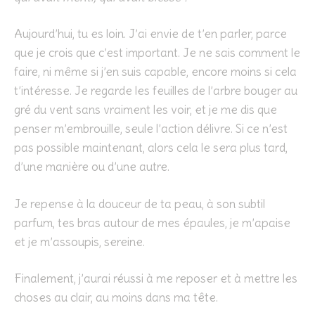
Aujourd’hui, tu es loin. J’ai envie de t’en parler, parce
que je crois que c’est important. Je ne sais comment le
faire, ni même si j’en suis capable, encore moins si cela
t’intéresse. Je regarde les feuilles de l’arbre bouger au
gré du vent sans vraiment les voir, et je me dis que
penser m’embrouille, seule l’action délivre. Si ce n’est
pas possible maintenant, alors cela le sera plus tard,
d’une manière ou d’une autre.
Je repense à la douceur de ta peau, à son subtil
parfum, tes bras autour de mes épaules, je m’apaise
et je m’assoupis, sereine.
Finalement, j’aurai réussi à me reposer et à mettre les
choses au clair, au moins dans ma tête.