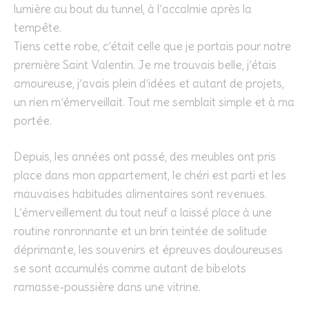
lumière au bout du tunnel, à l’accalmie après la
tempête.
Tiens cette robe, c’était celle que je portais pour notre
première Saint Valentin. Je me trouvais belle, j’étais
amoureuse, j’avais plein d’idées et autant de projets,
un rien m’émerveillait. Tout me semblait simple et à ma
portée.
Depuis, les années ont passé, des meubles ont pris
place dans mon appartement, le chéri est parti et les
mauvaises habitudes alimentaires sont revenues.
L’émerveillement du tout neuf a laissé place à une
routine ronronnante et un brin teintée de solitude
déprimante, les souvenirs et épreuves douloureuses
se sont accumulés comme autant de bibelots
ramasse-poussière dans une vitrine.