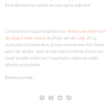
Et embrasser la culture de ceux qui le cultivent.
Ce texte est ma participation au
16ème jeu d’écriture
du blog à mille mains
, la photo est de
Lizly
. Il n’y
aura plus d’autres jeux, je suis encore une fois limite
pour les temps, mais je suis très contente d’avoir pu
jouer et aller chercher l’inspiration dans les jolies
photos proposées.
Bonne journée !