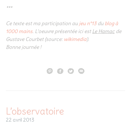
***
Ce texte est ma participation au
jeu n°13
du
blog à
1000 mains
. L’oeuvre présentée ici est
Le Hamac
de
Gustave Courbet (source:
wikimedia
).
Bonne journée !
L’observatoire
22 avril 2013