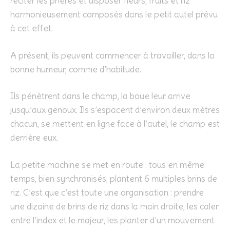
réciter les prières et disposer fleurs, fruits et riz
harmonieusement composés dans le petit autel prévu
à cet effet.
A présent, ils peuvent commencer à travailler, dans la
bonne humeur, comme d’habitude.
Ils pénètrent dans le champ, la boue leur arrive
jusqu’aux genoux. Ils s’espacent d’environ deux mètres
chacun, se mettent en ligne face à l’autel, le champ est
derrière eux.
La petite machine se met en route : tous en même
temps, bien synchronisés, plantent 6 multiples brins de
riz. C’est que c’est toute une organisation : prendre
une dizaine de brins de riz dans la main droite, les caler
entre l’index et le majeur, les planter d’un mouvement