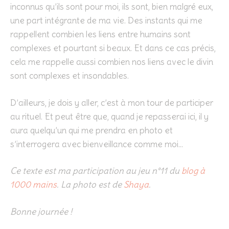
inconnus qu’ils sont pour moi, ils sont, bien malgré eux,
une part intégrante de ma vie. Des instants qui me
rappellent combien les liens entre humains sont
complexes et pourtant si beaux. Et dans ce cas précis,
cela me rappelle aussi combien nos liens avec le divin
sont complexes et insondables.
D’ailleurs, je dois y aller, c’est à mon tour de participer
au rituel. Et peut être que, quand je repasserai ici, il y
aura quelqu’un qui me prendra en photo et
s’interrogera avec bienveillance comme moi…
Ce texte est ma participation au jeu n°11 du
blog à
1000 mains
. La photo est de
Shaya
.
Bonne journée !