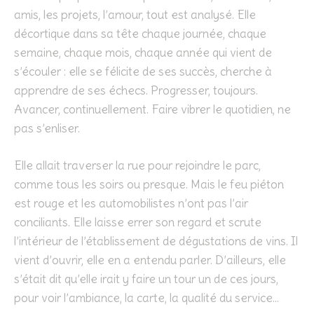
amis, les projets, l’amour, tout est analysé. Elle
décortique dans sa tête chaque journée, chaque
semaine, chaque mois, chaque année qui vient de
s’écouler : elle se félicite de ses succès, cherche à
apprendre de ses échecs. Progresser, toujours.
Avancer, continuellement. Faire vibrer le quotidien, ne
pas s’enliser.
Elle allait traverser la rue pour rejoindre le parc,
comme tous les soirs ou presque. Mais le feu piéton
est rouge et les automobilistes n’ont pas l’air
conciliants. Elle laisse errer son regard et scrute
l’intérieur de l’établissement de dégustations de vins. Il
vient d’ouvrir, elle en a entendu parler. D’ailleurs, elle
s’était dit qu’elle irait y faire un tour un de ces jours,
pour voir l’ambiance, la carte, la qualité du service…