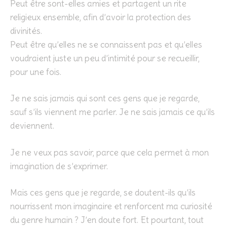
Peut être sont-elles amies et partagent un rite
religieux ensemble, afin d’avoir la protection des
divinités.
Peut être qu’elles ne se connaissent pas et qu’elles
voudraient juste un peu d’intimité pour se recueillir,
pour une fois.
Je ne sais jamais qui sont ces gens que je regarde,
sauf s’ils viennent me parler. Je ne sais jamais ce qu’ils
deviennent.
Je ne veux pas savoir, parce que cela permet à mon
imagination de s’exprimer.
Mais ces gens que je regarde, se doutent-ils qu’ils
nourrissent mon imaginaire et renforcent ma curiosité
du genre humain ? J’en doute fort. Et pourtant, tout