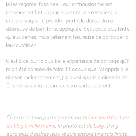
je les regarde, fascinée. Leur enthousiasme est
communicatif et un jour, plus tard, je m’essaierai à
cette pratique, je prendrai part à la danse du riz,
désireuse de bien faire, appliquée, beaucoup plus lente
qu’eux certes, mais tellement heureuse de participer à
leur quotidien.
C’est à ce jour la plus belle expérience de partage qu’il
m’ait été donnée de faire. Et depuis que j’ai appris à le
danser, maladroitement, j’ai aussi appris à aimer le riz.
Et embrasser la culture de ceux qui le cultivent.
Ce texte est ma participation au
16ème jeu d’écriture
du blog à mille mains
, la photo est de
Lizly
. Il n’y
aura plus d’autres jeux, je suis encore une fois limite