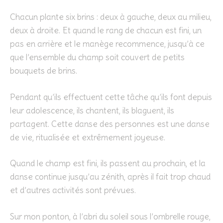
Chacun plante six brins : deux à gauche, deux au milieu,
deux à droite. Et quand le rang de chacun est fini, un
pas en arrière et le manège recommence, jusqu’à ce
que l’ensemble du champ soit couvert de petits
bouquets de brins.
Pendant qu’ils effectuent cette tâche qu’ils font depuis
leur adolescence, ils chantent, ils blaguent, ils
partagent. Cette danse des personnes est une danse
de vie, ritualisée et extrêmement joyeuse.
Quand le champ est fini, ils passent au prochain, et la
danse continue jusqu’au zénith, après il fait trop chaud
et d’autres activités sont prévues.
Sur mon ponton, à l’abri du soleil sous l’ombrelle rouge,