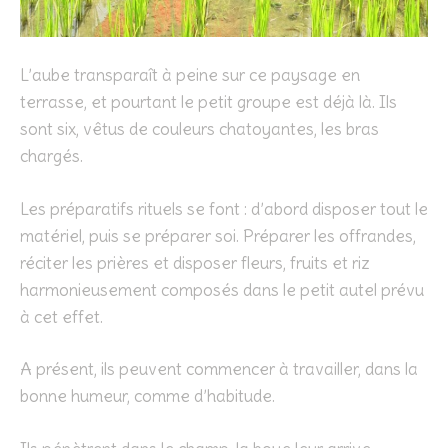
L’aube transparaît à peine sur ce paysage en
terrasse, et pourtant le petit groupe est déjà là. Ils
sont six, vêtus de couleurs chatoyantes, les bras
chargés.
Les préparatifs rituels se font : d’abord disposer tout le
matériel, puis se préparer soi. Préparer les offrandes,
réciter les prières et disposer fleurs, fruits et riz
harmonieusement composés dans le petit autel prévu
à cet effet.
A présent, ils peuvent commencer à travailler, dans la
bonne humeur, comme d’habitude.