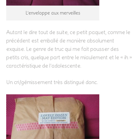
L’enveloppe aux merveilles
Autant le dire tout de suite, ce petit paquet, comme le
précédent est emballé de manière absolument
exquise. Le genre de truc qui me fait pousser des
petits cris, quelque part entre le miaulement et le « ih »
caractéristique de l’adolescente.
Un cri/gémissement très distingué donc.