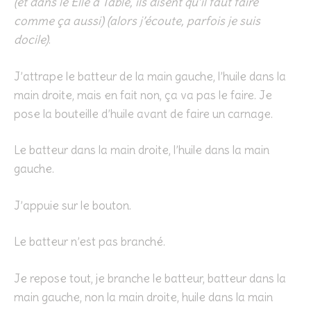
(et dans le Elle à Table, ils disent qu’il faut faire
comme ça aussi) (alors j’écoute, parfois je suis
docile)
.
J’attrape le batteur de la main gauche, l’huile dans la
main droite, mais en fait non, ça va pas le faire. Je
pose la bouteille d’huile avant de faire un carnage.
Le batteur dans la main droite, l’huile dans la main
gauche.
J’appuie sur le bouton.
Le batteur n’est pas branché.
Je repose tout, je branche le batteur, batteur dans la
main gauche, non la main droite, huile dans la main