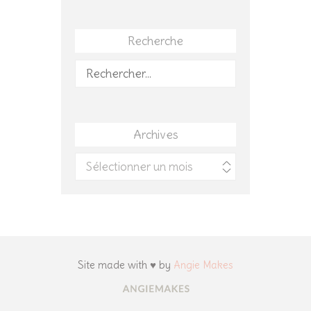
Recherche
Rechercher :
Archives
Archives
Site made with ♥ by
Angie Makes