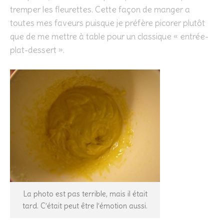
tremper les fleurettes. Cette façon de manger a
toutes mes faveurs puisque je préfère picorer plutôt
que de me mettre à table pour un classique « entrée-
plat-dessert ».
La photo est pas terrible, mais il était
tard. C’était peut être l’émotion aussi.