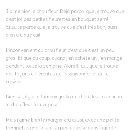
J’aime bien le chou fleur. Déjà parce que je trouve que
c’est joli ces petites fleurettes en bouquet serré.
Ensuite parce que je trouve que c’est très bon, aussi
bien cru que cuit.
L’inconvénient du chou fleur, c’est que c’est un peu
gros. Et que du coup, quand j’en achète un, j’en mange
pendant toute la semaine. Alors il faut que je trouve
des façons différentes de l’assaisonner et de le
cuisiner.
Bien sûr, il y a le fameux gratin de chou fleur, ou encore
le chou fleur à la vapeur.
Mais j’aime bien le manger cru aussi, avec une petite
trempette, une sauce un peu épaisse dans laquelle