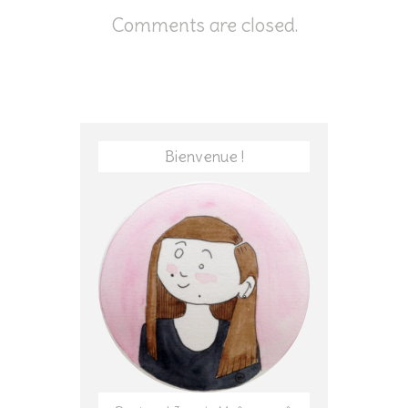
Comments are closed.
Bienvenue !