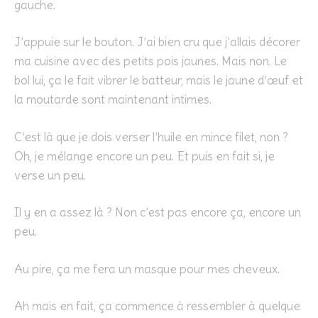
gauche.
J’appuie sur le bouton. J’ai bien cru que j’allais décorer
ma cuisine avec des petits pois jaunes. Mais non. Le
bol lui, ça le fait vibrer le batteur, mais le jaune d’œuf et
la moutarde sont maintenant intimes.
C’est là que je dois verser l’huile en mince filet, non ?
Oh, je mélange encore un peu. Et puis en fait si, je
verse un peu.
Il y en a assez là ? Non c’est pas encore ça, encore un
peu.
Au pire, ça me fera un masque pour mes cheveux.
Ah mais en fait, ça commence à ressembler à quelque