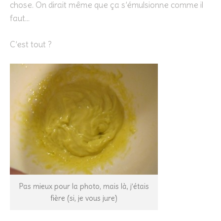
chose. On dirait même que ça s’émulsionne comme il
faut…
C’est tout ?
Pas mieux pour la photo, mais là, j’étais
fière (si, je vous jure)