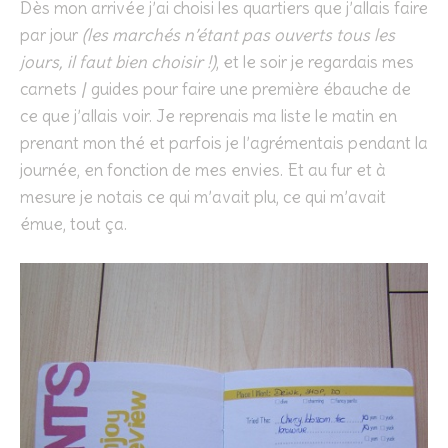
Dès mon arrivée j’ai choisi les quartiers que j’allais faire
par jour
(les marchés n’étant pas ouverts tous les
jours, il faut bien choisir !)
, et le soir je regardais mes
carnets / guides pour faire une première ébauche de
ce que j’allais voir. Je reprenais ma liste le matin en
prenant mon thé et parfois je l’agrémentais pendant la
journée, en fonction de mes envies. Et au fur et à
mesure je notais ce qui m’avait plu, ce qui m’avait
émue, tout ça.