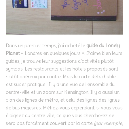
Dans un premier temps, j’ai acheté le
guide du Lonely
Planet
« Londres en quelques jours ». J’aime bien leurs
guides, je trouve leur suggestions d’activités plutôt
sympas. Les restaurants et les hôtels proposés sont
plutôt onéreux par contre. Mais la carte détachable
est super pratique ! Il y a une vue de l’ensemble du
centre-ville et un zoom sur Kensington. Il y a aussi un
plan des lignes de métro, et celui des lignes des lignes
de bus majeures. Méfiez-vous cependant, si vous vous
éloignez du centre ville, ce que vous chercherez ne
sera pas forcément couvert par la carte
(par exemple,