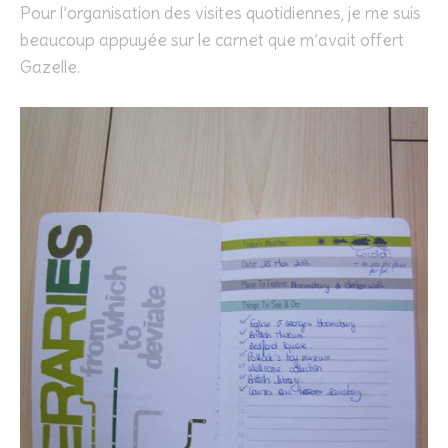
Pour l’organisation des visites quotidiennes, je me suis
beaucoup appuyée sur le carnet que m’avait offert
Gazelle.