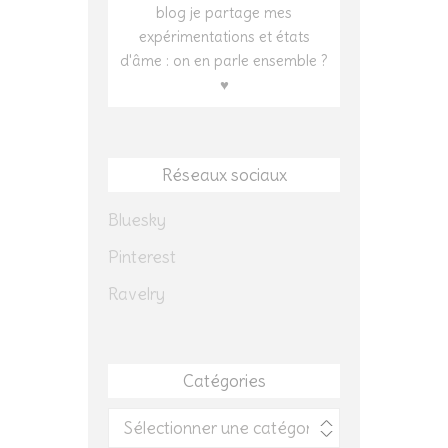
blog je partage mes
expérimentations et états
d'âme : on en parle ensemble ?
♥
Réseaux sociaux
Bluesky
Pinterest
Ravelry
Catégories
Catégories