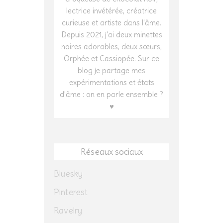
lectrice invétérée, créatrice
curieuse et artiste dans l'âme.
Depuis 2021, j'ai deux minettes
noires adorables, deux sœurs,
Orphée et Cassiopée. Sur ce
blog je partage mes
expérimentations et états
d'âme : on en parle ensemble ?
♥
Réseaux sociaux
Bluesky
Pinterest
Ravelry