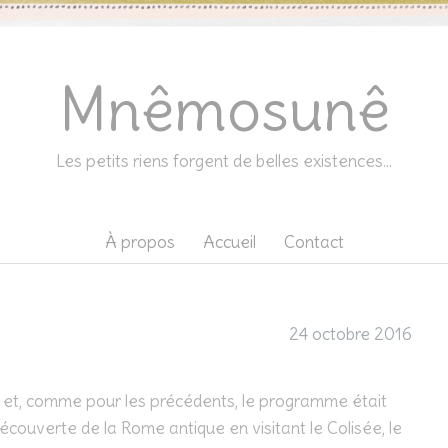
Mnêmosunê
Les petits riens forgent de belles existences…
À propos
Accueil
Contact
24 octobre 2016
, et, comme pour les précédents, le programme était
écouverte de la Rome antique en visitant le Colisée, le