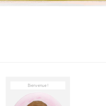
Bienvenue !