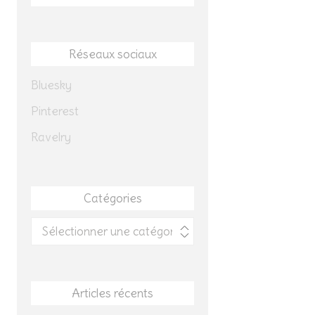
Réseaux sociaux
Bluesky
Pinterest
Ravelry
Catégories
Catégories
Articles récents