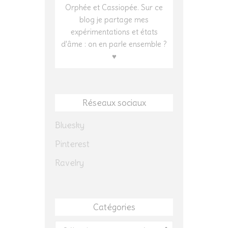
Orphée et Cassiopée. Sur ce
blog je partage mes
expérimentations et états
d'âme : on en parle ensemble ?
♥
Réseaux sociaux
Bluesky
Pinterest
Ravelry
Catégories
Catégories