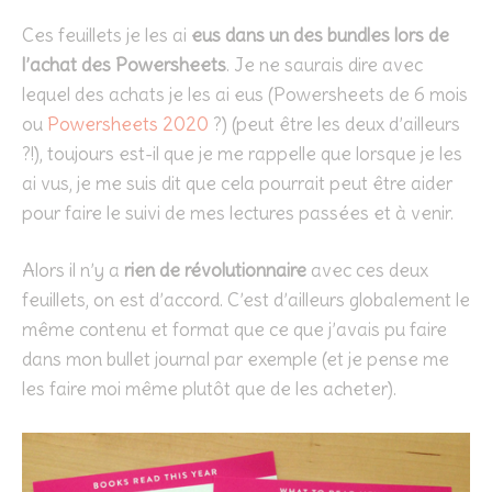
Ces feuillets je les ai
eus dans un des bundles lors de
l’achat des Powersheets
. Je ne saurais dire avec
lequel des achats je les ai eus (Powersheets de 6 mois
ou
Powersheets 2020
?) (peut être les deux d’ailleurs
?!), toujours est-il que je me rappelle que lorsque je les
ai vus, je me suis dit que cela pourrait peut être aider
pour faire le suivi de mes lectures passées et à venir.
Alors il n’y a
rien de révolutionnaire
avec ces deux
feuillets, on est d’accord. C’est d’ailleurs globalement le
même contenu et format que ce que j’avais pu faire
dans mon bullet journal par exemple (et je pense me
les faire moi même plutôt que de les acheter).