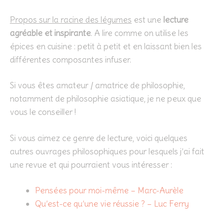
Propos sur la racine des légumes
est une
lecture
agréable et inspirante
. A lire comme on utilise les
épices en cuisine : petit à petit et en laissant bien les
différentes composantes infuser.
Si vous êtes amateur / amatrice de philosophie,
notamment de philosophie asiatique, je ne peux que
vous le conseiller !
Si vous aimez ce genre de lecture, voici quelques
autres ouvrages philosophiques pour lesquels j’ai fait
une revue et qui pourraient vous intéresser :
Pensées pour moi-même – Marc-Aurèle
Qu’est-ce qu’une vie réussie ? – Luc Ferry