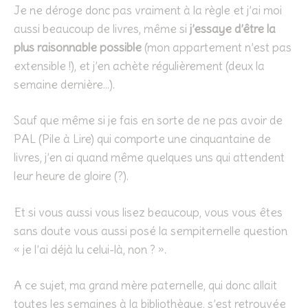
Je ne déroge donc pas vraiment à la règle et j’ai moi
aussi beaucoup de livres, même si
j’essaye d’être la
plus raisonnable possible
(mon appartement n’est pas
extensible !), et j’en achète régulièrement (deux la
semaine dernière…).
Sauf que même si je fais en sorte de ne pas avoir de
PAL (Pile à Lire) qui comporte une cinquantaine de
livres, j’en ai quand même quelques uns qui attendent
leur heure de gloire (?).
Et si vous aussi vous lisez beaucoup, vous vous êtes
sans doute vous aussi posé la sempiternelle question
« je l’ai déjà lu celui-là, non ? ».
A ce sujet, ma grand mère paternelle, qui donc allait
toutes les semaines à la bibliothèque, s’est retrouvée