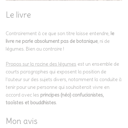
Le livre
Contrairement à ce que son titre laisse entendre,
le
livre ne parle absolument pas de botanique
, ni de
légumes. Bien au contraire !
Propos sur la racine des légumes
est un ensemble de
courts paragraphes qui exposent la position de
l’auteur sur des sujets divers, notamment la conduite à
tenir pour une personne qui souhaiterait vivre en
accord avec les
principes (néo) confucianistes,
taoïstes et bouddhistes
.
Mon avis