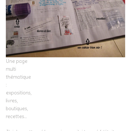
Une page
multi
thématique
:
expositions,
livres,
boutiques,
recettes…