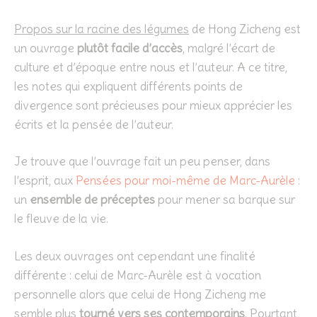
Propos sur la racine des légumes
de Hong Zicheng est
un ouvrage
plutôt facile d’accès
, malgré l’écart de
culture et d’époque entre nous et l’auteur. A ce titre,
les notes qui expliquent différents points de
divergence sont précieuses pour mieux apprécier les
écrits et la pensée de l’auteur.
Je trouve que l’ouvrage fait un peu penser, dans
l’esprit, aux
Pensées pour moi-même de Marc-Aurèle
:
un
ensemble de préceptes
pour mener sa barque sur
le fleuve de la vie.
Les deux ouvrages ont cependant une finalité
différente : celui de Marc-Aurèle est à vocation
personnelle alors que celui de Hong Zicheng me
semble plus
tourné vers ses contemporains
. Pourtant,