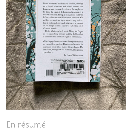
En résumé