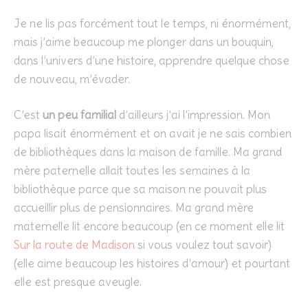
Je ne lis pas forcément tout le temps, ni énormément,
mais j’aime beaucoup me plonger dans un bouquin,
dans l’univers d’une histoire, apprendre quelque chose
de nouveau, m’évader.
C’est
un peu familial
d’ailleurs j’ai l’impression. Mon
papa lisait énormément et on avait je ne sais combien
de bibliothèques dans la maison de famille. Ma grand
mère paternelle allait toutes les semaines à la
bibliothèque parce que sa maison ne pouvait plus
accueillir plus de pensionnaires. Ma grand mère
maternelle lit encore beaucoup (en ce moment elle lit
Sur la route de Madison
si vous voulez tout savoir)
(elle aime beaucoup les histoires d’amour) et pourtant
elle est presque aveugle.