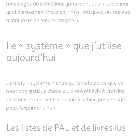
mes pages de collections
qui ne sont pas mises à jour
quotidiennement (mais ça, il m’a fallu quelques années
avant de m’en rendre compte !).
Le « système » que j’utilise
aujourd’hui
Je mets « système » entre guillemets parce que ce
n’est pas quelque chose qui a été réfléchi à vrai dire,
c’est une expérimentation qui s’est bien passée si je
peux l’exprimer ainsi !
Les listes de PAL et de livres lus