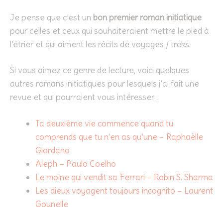
Je pense que c’est un
bon premier roman initiatique
pour celles et ceux qui souhaiteraient mettre le pied à
l’étrier et qui aiment les récits de voyages / treks.
Si vous aimez ce genre de lecture, voici quelques
autres romans initiatiques pour lesquels j’ai fait une
revue et qui pourraient vous intéresser :
Ta deuxième vie commence quand tu
comprends que tu n’en as qu’une – Raphaëlle
Giordano
Aleph – Paulo Coelho
Le moine qui vendit sa Ferrari – Robin S. Sharma
Les dieux voyagent toujours incognito – Laurent
Gounelle