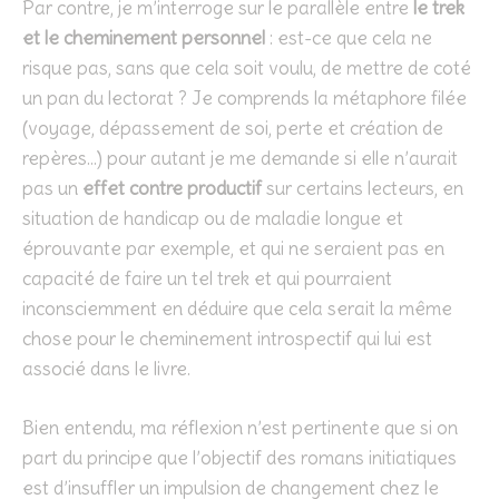
Par contre, je m’interroge sur le parallèle entre
le trek
et le cheminement personnel
: est-ce que cela ne
risque pas, sans que cela soit voulu, de mettre de coté
un pan du lectorat ? Je comprends la métaphore filée
(voyage, dépassement de soi, perte et création de
repères…) pour autant je me demande si elle n’aurait
pas un
effet contre productif
sur certains lecteurs, en
situation de handicap ou de maladie longue et
éprouvante par exemple, et qui ne seraient pas en
capacité de faire un tel trek et qui pourraient
inconsciemment en déduire que cela serait la même
chose pour le cheminement introspectif qui lui est
associé dans le livre.
Bien entendu, ma réflexion n’est pertinente que si on
part du principe que l’objectif des romans initiatiques
est d’insuffler un impulsion de changement chez le