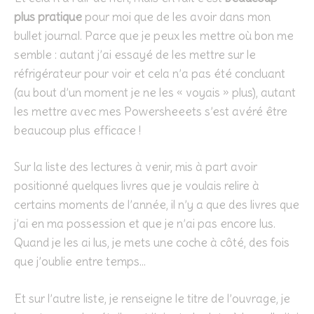
plus pratique
pour moi que de les avoir dans mon
bullet journal. Parce que je peux les mettre où bon me
semble : autant j’ai essayé de les mettre sur le
réfrigérateur pour voir et cela n’a pas été concluant
(au bout d’un moment je ne les « voyais » plus), autant
les mettre avec mes Powersheeets s’est avéré être
beaucoup plus efficace !
Sur la liste des lectures à venir, mis à part avoir
positionné quelques livres que je voulais relire à
certains moments de l’année, il n’y a que des livres que
j’ai en ma possession et que je n’ai pas encore lus.
Quand je les ai lus, je mets une coche à côté, des fois
que j’oublie entre temps…
Et sur l’autre liste, je renseigne le titre de l’ouvrage, je