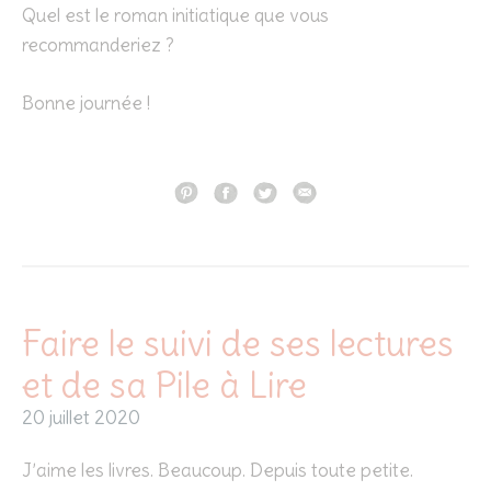
Quel est le roman initiatique que vous
recommanderiez ?
Bonne journée !
Faire le suivi de ses lectures
et de sa Pile à Lire
20 juillet 2020
J’aime les livres. Beaucoup. Depuis toute petite.