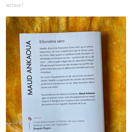
lecteur !