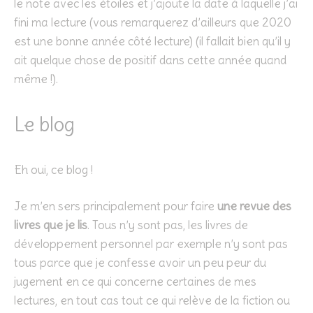
le note avec les étoiles et j’ajoute la date à laquelle j’ai
fini ma lecture (vous remarquerez d’ailleurs que 2020
est une bonne année côté lecture) (il fallait bien qu’il y
ait quelque chose de positif dans cette année quand
même !).
Le blog
Eh oui, ce blog !
Je m’en sers principalement pour faire
une revue des
livres que je lis
. Tous n’y sont pas, les livres de
développement personnel par exemple n’y sont pas
tous parce que je confesse avoir un peu peur du
jugement en ce qui concerne certaines de mes
lectures, en tout cas tout ce qui relève de la fiction ou