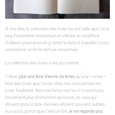
A vrai dire, la collection des livres lus est celle que j’ai le
plus facilement maintenue et utilisée, la modifiant
d’ailleurs pour pouvoir y noter la date à laquelle j’avais
commencé et fini la lecture concernée.
La collection des livres à lire par contre…
C’était
plus une liste d’envie de livres
qu’une « vraie »
liste des livres que j’avais chez moi sans jamais les
avoir feuilletés. Alors les livres non lus n’avaient pas
forcément plus d’attention qu’avant, et ceux qui
étaient dans la liste d’envies étaient souvent oubliés
eux aussi, parce que c’est un fait,
je ne regarde pas