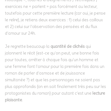
exercices ne « parlent » pas forcément au lecteur,
toutefois pour cette première lecture (car oui, je pense
le relire), je retiens deux exercices : 1) celui des cailloux
et 2) celui sur l’observation des pensées et du flux
d’amour sur 24h.
Je regrette beaucoup la
quantité de clichés
qui
jalonnent le récit (est-ce qu’on peut, une bonne fois
pour toutes, arrêter à chaque fois qu’un homme et
une femme font l’amour pour la première fois dans un
roman de parler d’osmose et de jouissance
simultanée ?) et que les personnages ne soient pas
plus approfondis (on en sait finalement très peu sur les
protagonistes du roman) pour autant c’est une
lecture
plaisante
.