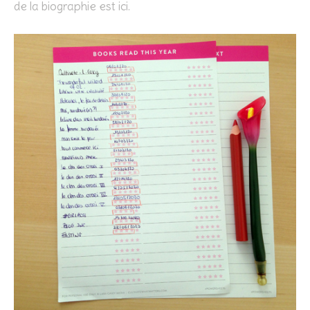
de la biographie est ici.