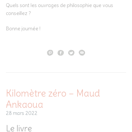
Quels sont les ouvrages de philosophie que vous
conseillez ?
Bonne journée !
Kilomètre zéro – Maud
Ankaoua
28 mars 2022
Le livre