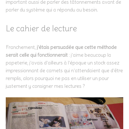
important aussi de parler des tâtonnements avant de
parler du système qui a répondu au besoin.
Le cahier de lecture
Franchement,
j’étais persuadée que cette méthode
serait celle qui fonctionnerait
: j’aime beaucoup la
papeterie, j’avais d’ailleurs à l’époque un stock assez
impressionnant de carnets qui n’attendaient que d’être
remplis, alors pourquoi ne pas en utiliser un pour
justement y consigner mes lectures ?