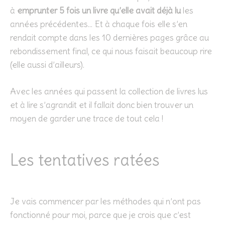
à
emprunter 5 fois un livre qu’elle avait déjà lu
les
années précédentes… Et à chaque fois elle s’en
rendait compte dans les 10 dernières pages grâce au
rebondissement final, ce qui nous faisait beaucoup rire
(elle aussi d’ailleurs).
Avec les années qui passent la collection de livres lus
et à lire s’agrandit et il fallait donc bien trouver un
moyen de garder une trace de tout cela !
Les tentatives ratées
Je vais commencer par les méthodes qui n’ont pas
fonctionné pour moi, parce que je crois que c’est