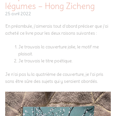
légumes – Hong Zicheng
25 avril 2022
En préambule, j’aimerais tout d’abord préciser que j’ai
acheté ce livre pour les deux raisons suivantes :
Je trouvais la couverture jolie, le motif me
plaisait.
Je trouvais le titre poétique.
Je n’ai pas lu la quatrième de couverture, je l’ai pris
sans être sûre des sujets qui y seraient abordés.