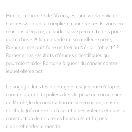
Maëlle, célibataire de 35 ans, est une workaholic et
businesswoman accomplie, à courir de rends-vous en
réunions d’équipe, ce qui lui laisse peu de temps pour
autre chose. A la demande de sa meilleure amie,
Romane, elle part faire un trek au Népal. L’objectif ?
Ramener les résultats d’études scientifiques qui
pourraient aider Romane à guérir du cancer contre
lequel elle se bat.
Le voyage dans les montagnes est jalonné d’étapes,
comme autant de paliers dans la prise de conscience
de Maëlle, la déconstruction de schémas de pensée
nocifs, la (re)connexion à soi et à ses valeurs et dans la
construction de nouvelles habitudes et façons
d’appréhender le monde.