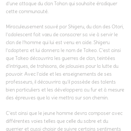
d’une attaque du clan Tohan qui souhaite éradiquer
cette communauté.
Miraculeusement sauvé par Shigeru, du clan des Otori,
l’adolescent fait vœu de consacrer sa vie à servir le
clan de l’homme qui lui est venu en aide. Shigeru
l’adoptera et lui donnera le nom de Takeo. C’est ainsi
que Takeo découvrira les guerres de clan, teintées
d’intrigues, de trahisons, de jalousies pour la lutte du
pouvoir. Avec l’aide et les enseignements de ses
professeurs, il découvrira qu’il possède des talents
bien particuliers et les développera au fur et à mesure
des épreuves que la vie mettra sur son chemin.
C’est ainsi que le jeune homme devra composer avec
différentes voies telles que celle du sabre et du
guerrier et aussi choisir de suivre certains sentiments