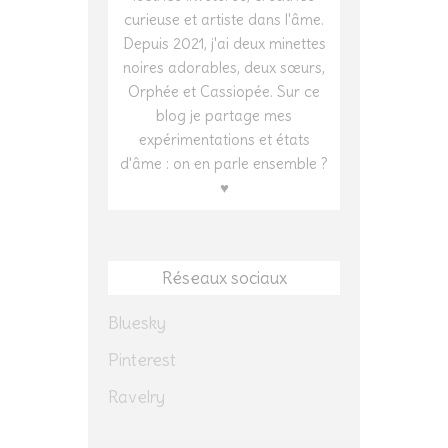
curieuse et artiste dans l'âme.
Depuis 2021, j'ai deux minettes
noires adorables, deux sœurs,
Orphée et Cassiopée. Sur ce
blog je partage mes
expérimentations et états
d'âme : on en parle ensemble ?
♥
Réseaux sociaux
Bluesky
Pinterest
Ravelry