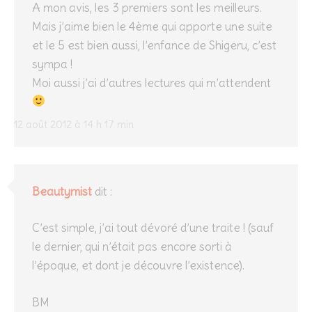
A mon avis, les 3 premiers sont les meilleurs.
Mais j’aime bien le 4ème qui apporte une suite
et le 5 est bien aussi, l’enfance de Shigeru, c’est
sympa !
Moi aussi j’ai d’autres lectures qui m’attendent
12 août 2012 à 14 h 17 min
Beautymist
dit :
C’est simple, j’ai tout dévoré d’une traite ! (sauf
le dernier, qui n’était pas encore sorti à
l’époque, et dont je découvre l’existence).
BM