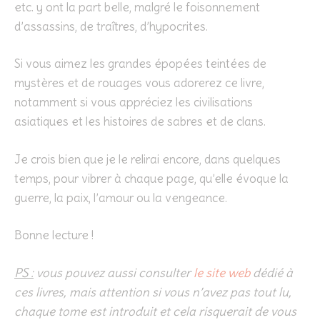
etc. y ont la part belle, malgré le foisonnement
d’assassins, de traîtres, d’hypocrites.
Si vous aimez les grandes épopées teintées de
mystères et de rouages vous adorerez ce livre,
notamment si vous appréciez les civilisations
asiatiques et les histoires de sabres et de clans.
Je crois bien que je le relirai encore, dans quelques
temps, pour vibrer à chaque page, qu’elle évoque la
guerre, la paix, l’amour ou la vengeance.
Bonne lecture !
PS :
vous pouvez aussi consulter
le site web
dédié à
ces livres, mais attention si vous n’avez pas tout lu,
chaque tome est introduit et cela risquerait de vous