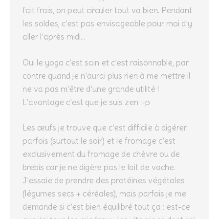
fait frais, on peut circuler tout va bien. Pendant
les soldes, c’est pas envisageable pour moi d’y
aller l’après midi…
Oui le yoga c’est sain et c’est raisonnable, par
contre quand je n’aurai plus rien à me mettre il
ne va pas m’être d’une grande utilité !
L’avantage c’est que je suis zen :-p
Les œufs je trouve que c’est difficile à digérer
parfois (surtout le soir) et le fromage c’est
exclusivement du fromage de chèvre ou de
brebis car je ne digère pas le lait de vache.
J’essaie de prendre des protéines végétales
(légumes secs + céréales), mais parfois je me
demande si c’est bien équilibré tout ça : est-ce