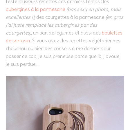
testé plusieurs recettes ces derniers temps : les
aubergines à la parmesane
(pas sexy en photo, mais
excellentes !)
, des courgettes à la parmesane
(en gros
j’ai juste remplacé les aubergines par des
courgettes)
, un tian de légumes et aussi des
boulettes
de sarrasin
. Si vous avez des recettes végétariennes
chouchou ou bien des conseils à me donner pour
passer ce cap, je suis preneuse parce que là, j’avoue,
je suis perdue…