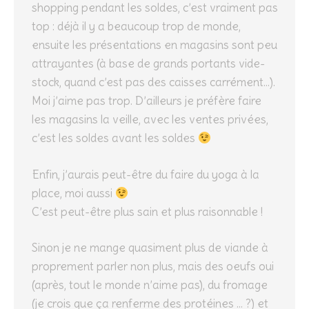
shopping pendant les soldes, c’est vraiment pas
top : déjà il y a beaucoup trop de monde,
ensuite les présentations en magasins sont peu
attrayantes (à base de grands portants vide-
stock, quand c’est pas des caisses carrément…).
Moi j’aime pas trop. D’ailleurs je préfère faire
les magasins la veille, avec les ventes privées,
c’est les soldes avant les soldes
Enfin, j’aurais peut-être du faire du yoga à la
place, moi aussi
C’est peut-être plus sain et plus raisonnable !
Sinon je ne mange quasiment plus de viande à
proprement parler non plus, mais des oeufs oui
(après, tout le monde n’aime pas), du fromage
(je crois que ça renferme des protéines … ?) et