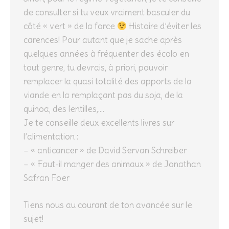
de consulter si tu veux vraiment basculer du
côté « vert » de la force
Histoire d’éviter les
carences! Pour autant que je sache après
quelques années à fréquenter des écolo en
tout genre, tu devrais, à priori, pouvoir
remplacer la quasi totalité des apports de la
viande en la remplaçant pas du soja, de la
quinoa, des lentilles,….
Je te conseille deux excellents livres sur
l’alimentation :
– « anticancer » de David Servan Schreiber
– « Faut-il manger des animaux » de Jonathan
Safran Foer
Tiens nous au courant de ton avancée sur le
sujet!