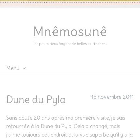
Mnêmosunê
Les petits riens forgent de belles existences…
Menu
Skip
to
content
Dune du Pyla
15 novembre 2011
Sans doute 20 ans après ma première visite, je suis
retournée à la Dune du Pyla. Cela a changé, mais
j’aime toujours cet endroit et la vue superbe qu’il y a là