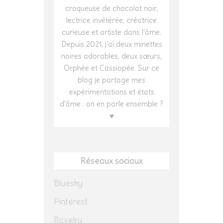
croqueuse de chocolat noir,
lectrice invétérée, créatrice
curieuse et artiste dans l'âme.
Depuis 2021, j'ai deux minettes
noires adorables, deux sœurs,
Orphée et Cassiopée. Sur ce
blog je partage mes
expérimentations et états
d'âme : on en parle ensemble ?
♥
Réseaux sociaux
Bluesky
Pinterest
Ravelry