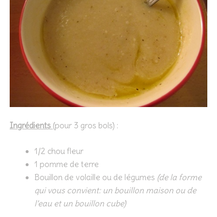
Ingrédients
(pour 3 gros bols) :
1/2 chou fleur
1 pomme de terre
Bouillon de volaille ou de légumes
(de la forme
qui vous convient: un bouillon maison ou de
l’eau et un bouillon cube)