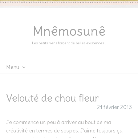
Mnêmosunê
Les petits riens forgent de belles existences…
Menu
Skip
to
content
Velouté de chou fleur
21 février 2013
Je commence un peu à arriver au bout de ma
créativité en termes de soupes. J’aime toujours ça,