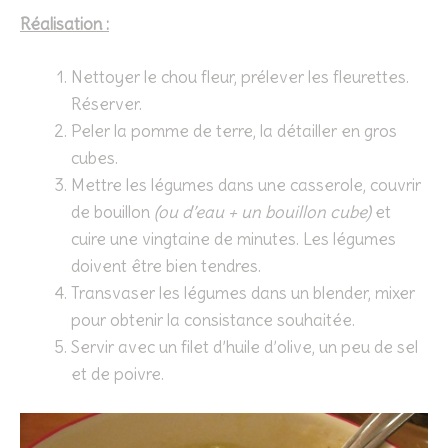
Réalisation :
Nettoyer le chou fleur, prélever les fleurettes.
Réserver.
Peler la pomme de terre, la détailler en gros
cubes.
Mettre les légumes dans une casserole, couvrir
de bouillon
(ou d’eau + un bouillon cube)
et
cuire une vingtaine de minutes. Les légumes
doivent être bien tendres.
Transvaser les légumes dans un blender, mixer
pour obtenir la consistance souhaitée.
Servir avec un filet d’huile d’olive, un peu de sel
et de poivre.