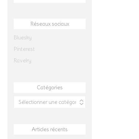
Réseaux sociaux
Bluesky
Pinterest
Ravelry
Catégories
Catégories
Articles récents