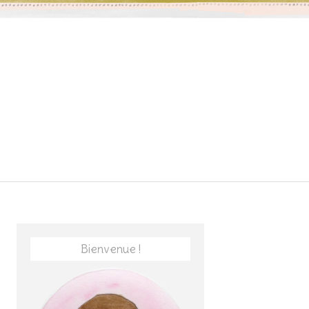
Bienvenue !