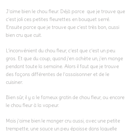
J’aime bien le chou fleur. Déjà parce que je trouve que
c’est joli ces petites fleurettes en bouquet serré.
Ensuite parce que je trouve que c’est très bon, aussi
bien cru que cuit.
L’inconvénient du chou fleur, c’est que c’est un peu
gros. Et que du coup, quand j’en achète un, j’en mange
pendant toute la semaine. Alors il faut que je trouve
des façons différentes de l’assaisonner et de le
cuisiner.
Bien sûr, il y a le fameux gratin de chou fleur, ou encore
le chou fleur à la vapeur.
Mais j’aime bien le manger cru aussi, avec une petite
trempette, une sauce un peu épaisse dans laquelle