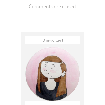
Comments are closed.
Bienvenue !