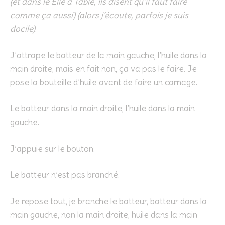
(et dans le Elle à Table, ils disent qu’il faut faire
comme ça aussi) (alors j’écoute, parfois je suis
docile)
.
J’attrape le batteur de la main gauche, l’huile dans la
main droite, mais en fait non, ça va pas le faire. Je
pose la bouteille d’huile avant de faire un carnage.
Le batteur dans la main droite, l’huile dans la main
gauche.
J’appuie sur le bouton.
Le batteur n’est pas branché.
Je repose tout, je branche le batteur, batteur dans la
main gauche, non la main droite, huile dans la main