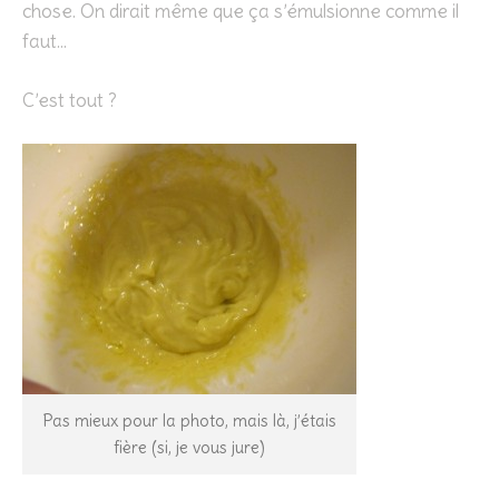
chose. On dirait même que ça s’émulsionne comme il
faut…
C’est tout ?
Pas mieux pour la photo, mais là, j’étais
fière (si, je vous jure)