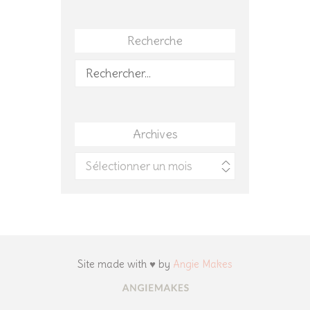
Recherche
Rechercher :
Archives
Archives
Site made with ♥ by
Angie Makes