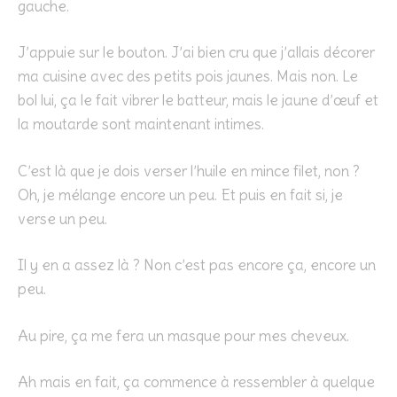
gauche.
J’appuie sur le bouton. J’ai bien cru que j’allais décorer
ma cuisine avec des petits pois jaunes. Mais non. Le
bol lui, ça le fait vibrer le batteur, mais le jaune d’œuf et
la moutarde sont maintenant intimes.
C’est là que je dois verser l’huile en mince filet, non ?
Oh, je mélange encore un peu. Et puis en fait si, je
verse un peu.
Il y en a assez là ? Non c’est pas encore ça, encore un
peu.
Au pire, ça me fera un masque pour mes cheveux.
Ah mais en fait, ça commence à ressembler à quelque