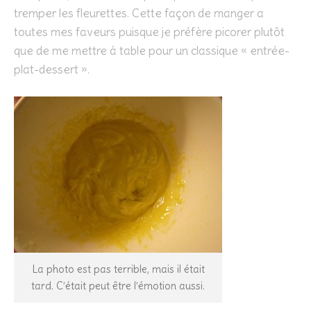
tremper les fleurettes. Cette façon de manger a
toutes mes faveurs puisque je préfère picorer plutôt
que de me mettre à table pour un classique « entrée-
plat-dessert ».
La photo est pas terrible, mais il était
tard. C’était peut être l’émotion aussi.