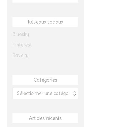
Réseaux sociaux
Bluesky
Pinterest
Ravelry
Catégories
Catégories
Articles récents