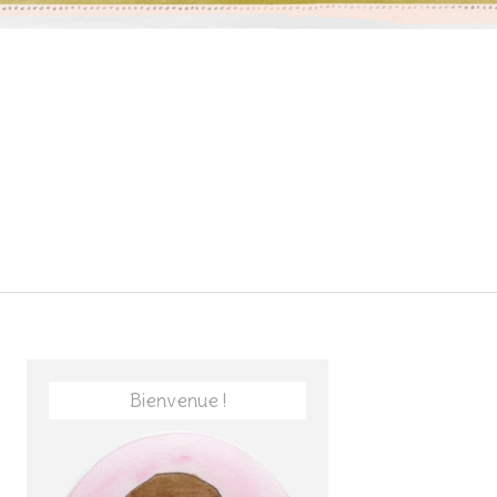
Bienvenue !