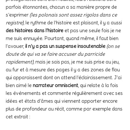
parfois étonnantes, chacun a sa manière propre de
s’exprimer
(les polonais sont assez rigolos dans ce
registre)
, le rythme de l’histoire est plaisant, il y a aussi
des histoires dans l’histoire
et pas une seule fois je ne
me suis ennuyée. Pourtant, quand même, il faut bien
l’avouer,
il n’y a pas un suspense insoutenable
(on se
doute de qui va se faire accuser du parricide
rapidement)
, mais je sais pas, je me suis prise au jeu,
au fur et à mesure des pages il y a des zones de flou
qui apparaissent dont on attend l’éclaircissement. J’ai
bien aimé le
narrateur omniscient
, qui relate à la fois
les événements et commente régulièrement avec ses
idées et états d’âmes qui viennent apporter encore
plus de profondeur au récit, comme par exemple dans
cet extrait :