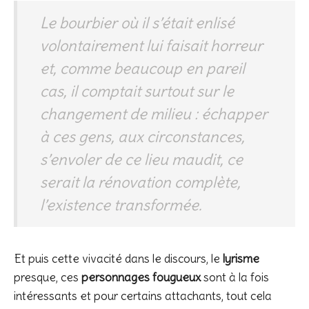
Le bourbier où il s’était enlisé
volontairement lui faisait horreur
et, comme beaucoup en pareil
cas, il comptait surtout sur le
changement de milieu : échapper
à ces gens, aux circonstances,
s’envoler de ce lieu maudit, ce
serait la rénovation complète,
l’existence transformée.
Et puis cette vivacité dans le discours, le
lyrisme
presque, ces
personnages fougueux
sont à la fois
intéressants et pour certains attachants, tout cela