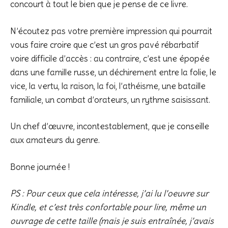
concourt à tout le bien que je pense de ce livre.
N’écoutez pas votre première impression qui pourrait
vous faire croire que c’est un gros pavé rébarbatif
voire difficile d’accès : au contraire, c’est une épopée
dans une famille russe, un déchirement entre la folie, le
vice, la vertu, la raison, la foi, l’athéisme, une bataille
familiale, un combat d’orateurs, un rythme saisissant.
Un chef d’œuvre, incontestablement, que je conseille
aux amateurs du genre.
Bonne journée !
PS : Pour ceux que cela intéresse, j’ai lu l’oeuvre sur
Kindle, et c’est très confortable pour lire, même un
ouvrage de cette taille (mais je suis entraînée, j’avais