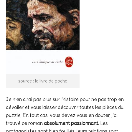
source : le livre de poche
Je n’en dirai pas plus sur l’histoire pour ne pas trop en
dévoiler et vous laisser découvrir toutes les pièces du
puzzle, En tout cas, vous devez vous en douter, j’ai
trouvé ce roman
absolument passionnant
. Les
protagonistes sont bien fouillés, leurs relations sont