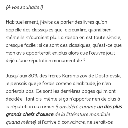
(A vos souhaits !)
Habituellement, j’évite de parler des livres qu’on
appelle des classiques que je peux lire, quand bien
même ils m’auraient plu. La raison en est toute simple,
presque facile : si ce sont des classiques, qu’est-ce que
mon avis apporterait en plus alors que l’œuvre jouit
déjà d’une réputation monumentale ?
Jusqu’aux 80% des frères Karamazov de Dostoïevski,
je pensais que je ferais comme d’habitude, je n’en
parlerais pas. Ce sont les dernières pages qui m’ont
décidée : tant pis, même si ça n’apporte rien de plus à
la réputation du roman
(considéré comme
un des plus
grands chefs d’œuvre
de la littérature mondiale
quand même)
, si j’arrive à convaincre, ne serait-ce