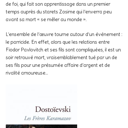
de foi, qui fait son apprentissage dans un premier
temps auprès du starets Zosime qui l’enverra peu
avant sa mort « se mêler au monde ».
L’ensemble de l’œuvre tourne autour d’un événement :
le parricide. En effet, alors que les relations entre
Fiodor Pavlovitch et ses fils sont compliquées, il est un
soir retrouvé mort, vraisemblablement tué par un de
ses fils pour une présumée affaire d’argent et de
rivalité amoureuse…