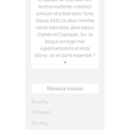
lectrice invétérée, créatrice
curieuse et artiste dans l'âme.
Depuis 2021, j'ai deux minettes
noires adorables, deux sœurs,
Orphée et Cassiopée. Sur ce
blog je partage mes
expérimentations et états
d'âme : on en parle ensemble ?
♥
Réseaux sociaux
Bluesky
Pinterest
Ravelry